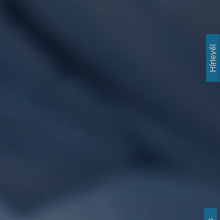
Hírlevél